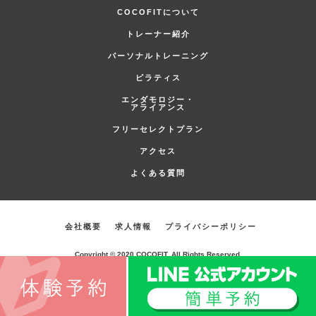
COCOFITについて
トレーナー紹介
パーソナルトレーニング
ピラティス
エンダモロジー・
アライアンス
フリーセレクトプラン
アクセス
よくある質問
会社概要
求人情報
プライバシーポリシー
Copyright © 2020 COCOFIT. All Rights Reserved.