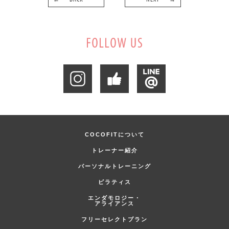
COCOFITについて
トレーナー紹介
パーソナルトレーニング
ピラティス
エンダモロジー・
アライアンス
フリーセレクトプラン