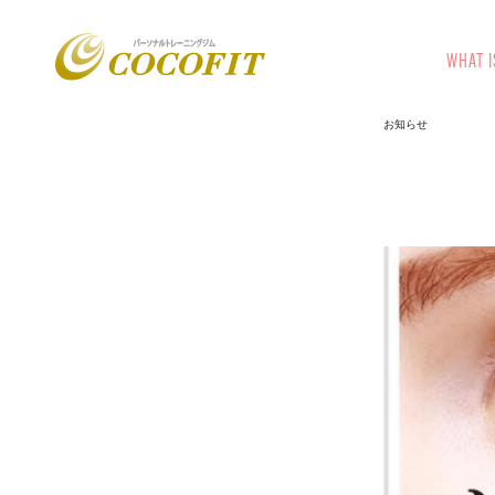
WHAT I
お知らせ