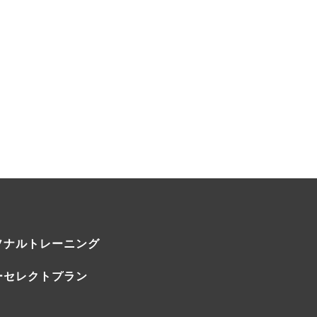
ソナルトレーニング
ーセレクトプラン