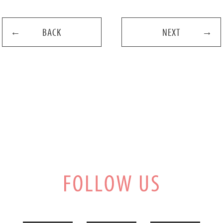
BACK
NEXT