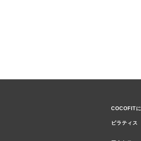
COCOFIT
ピラティス