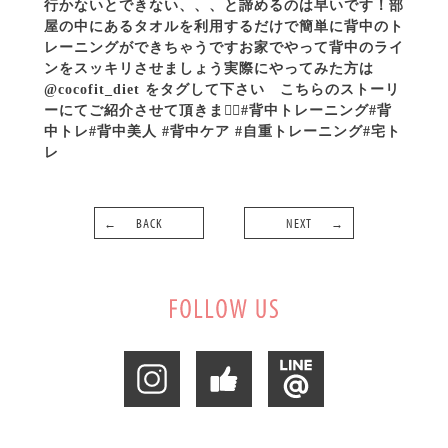
BACK
NEXT