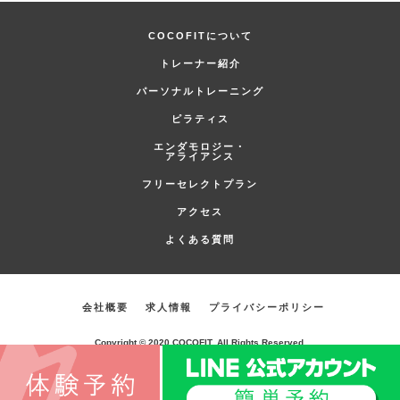
COCOFITについて
トレーナー紹介
パーソナルトレーニング
ピラティス
エンダモロジー・
アライアンス
フリーセレクトプラン
アクセス
よくある質問
会社概要
求人情報
プライバシーポリシー
Copyright © 2020 COCOFIT. All Rights Reserved.