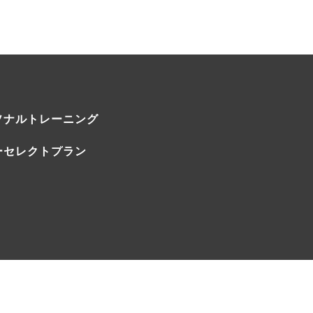
ソナルトレーニング
ーセレクトプラン