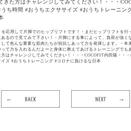
てきた方はチャレンジしてみてください！・・・COCO
おうち時間 #おうちエクササイズ #おうちトレーニング
本
BACK
NEXT