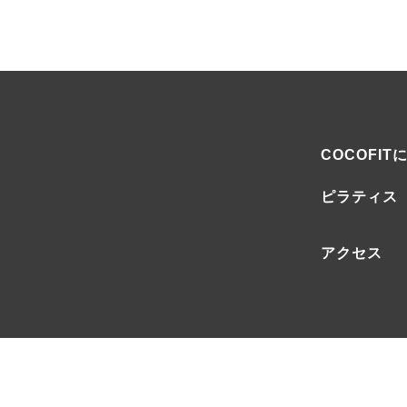
COCOFIT
ピラティス
アクセス