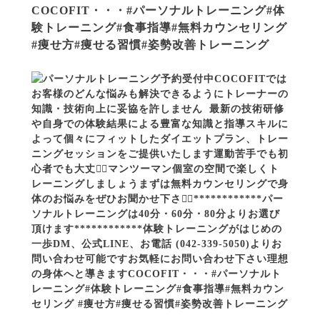
COCOFIT・・・#パーソナルトレーニング#体
験トレーニング#食事指導#無料カウンセリング
#痩せ方#痩せる習慣#姿勢改善トレーニング