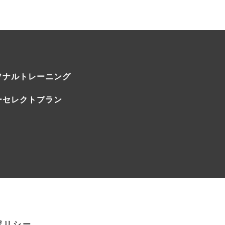
ソナルトレーニング
ーセレクトプラン
ポリシー