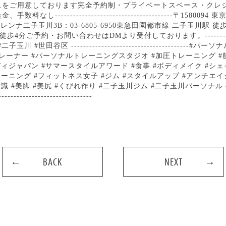
BACK
NEXT