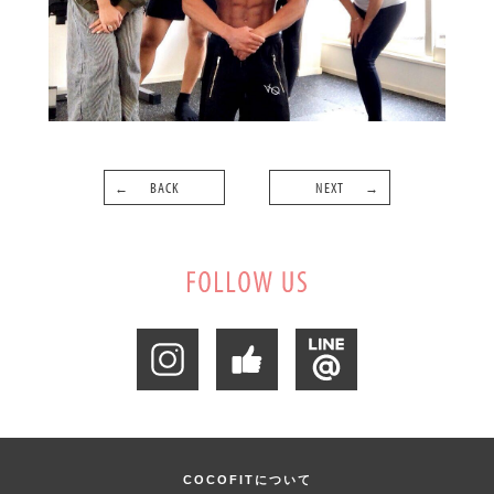
BACK
NEXT
COCOFITについて