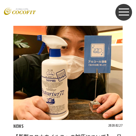
お知らせ
NEWS
2020.02.27