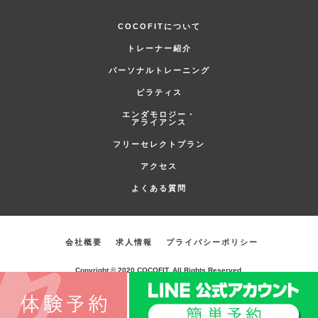
COCOFITについて
トレーナー紹介
パーソナルトレーニング
ピラティス
エンダモロジー・
アライアンス
フリーセレクトプラン
アクセス
よくある質問
会社概要
求人情報
プライバシーポリシー
Copyright © 2020 COCOFIT. All Rights Reserved.