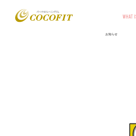
WHAT I
お知らせ