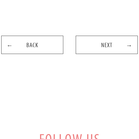
BACK
NEXT