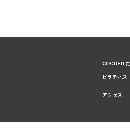
COCOFIT
ピラティス
アクセス