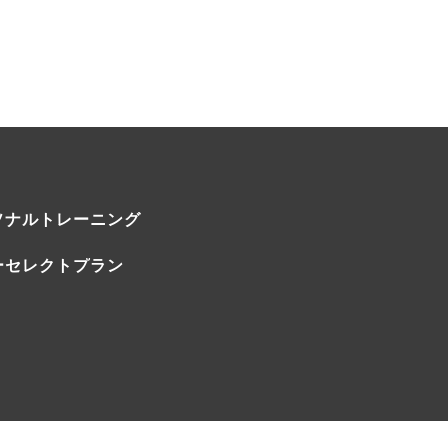
ソナルトレーニング
ーセレクトプラン