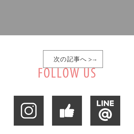
次の記事へ >